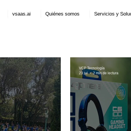
vsaas.ai
Quiénes somos
Servicios y Solu
VCP Tecnología
23 jul
2 min de lectura