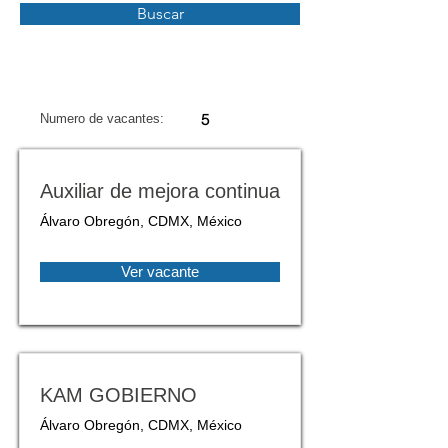
Buscar
5
Numero de vacantes:
Auxiliar de mejora continua
Álvaro Obregón, CDMX, México
Ver vacante
KAM GOBIERNO
Álvaro Obregón, CDMX, México