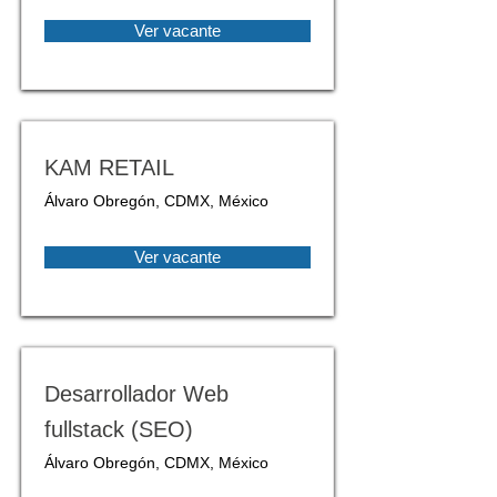
Ver vacante
KAM RETAIL
Álvaro Obregón, CDMX, México
Ver vacante
Desarrollador Web
fullstack (SEO)
Álvaro Obregón, CDMX, México