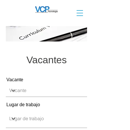
Vacantes
Vacante
Lugar de trabajo