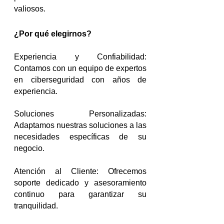
valiosos.
¿Por qué elegirnos?
Experiencia y Confiabilidad:
Contamos con un equipo de expertos
en ciberseguridad con años de
experiencia.
Soluciones Personalizadas:
Adaptamos nuestras soluciones a las
necesidades específicas de su
negocio.
Atención al Cliente: Ofrecemos
soporte dedicado y asesoramiento
continuo para garantizar su
tranquilidad.​