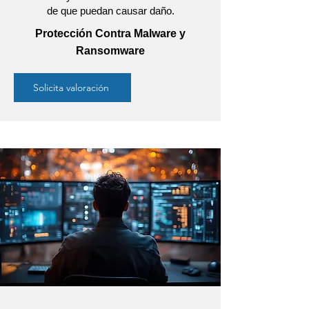
de que puedan causar daño.
Protección Contra Malware y
Ransomware
Solicita valoración