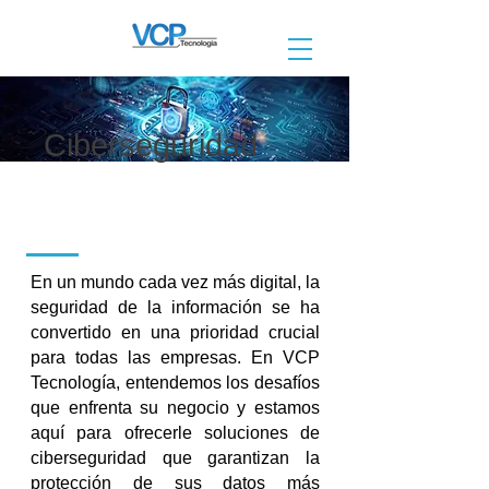
Ciberseguridad
En un mundo cada vez más digital, la
seguridad de la información se ha
convertido en una prioridad crucial
para todas las empresas. En VCP
Tecnología, entendemos los desafíos
que enfrenta su negocio y estamos
aquí para ofrecerle soluciones de
ciberseguridad que garantizan la
protección de sus datos más