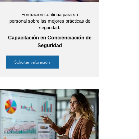
Formación continua para su
personal sobre las mejores prácticas de
seguridad.
Capacitación en Concienciación de
Seguridad
Solicitar valoración