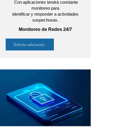
Con aplicaciones tendrá constante
monitoreo para
identificar y responder a actividades
sospechosas.
Monitoreo de Redes 24/7
Solicita valoración