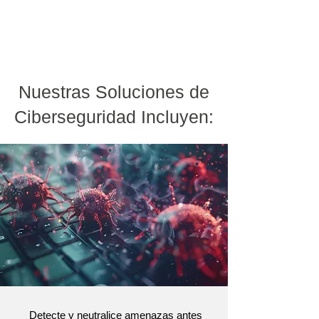
Nuestras Soluciones de
Ciberseguridad Incluyen:
Detecte y neutralice amenazas antes