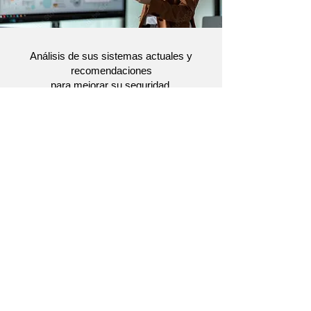
Análisis de sus sistemas actuales y
recomendaciones
para mejorar su seguridad.
Consultoría de Seguridad
Solicitar valoración