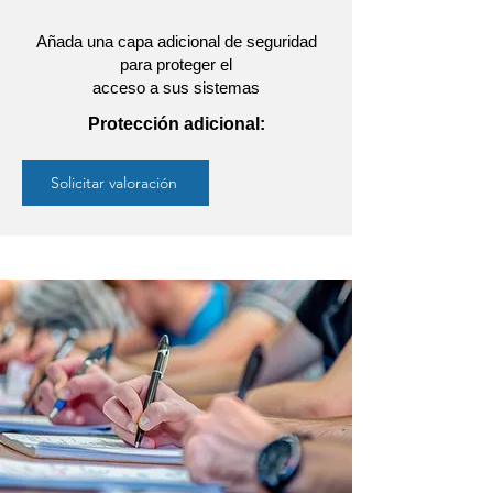
Añada una capa adicional de seguridad
para proteger el
acceso a sus sistemas
Protección adicional:
Solicitar valoración