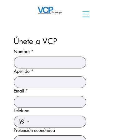
Únete a VCP
Nombre
*
Apellido
*
Email
*
Teléfono
Pretensión económica