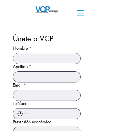
Únete a VCP
Nombre
*
Apellido
*
Email
*
Teléfono
Pretensión económica